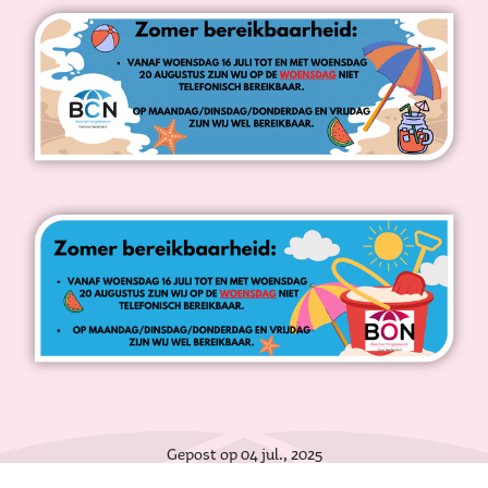
Gepost op 04 jul., 2025