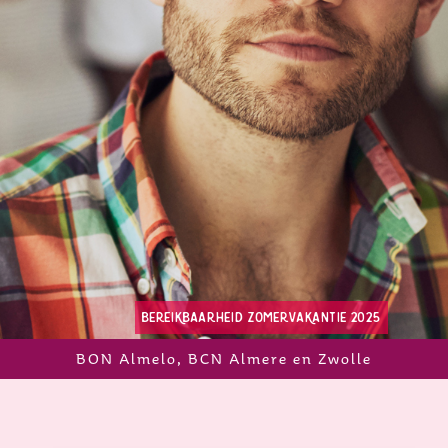
bereikbaarheid zomervakantie 2025
BON Almelo, BCN Almere en Zwolle